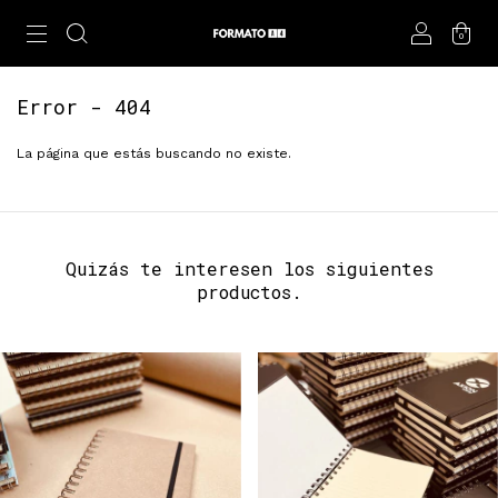
0
Error - 404
La página que estás buscando no existe.
Quizás te interesen los siguientes
productos.