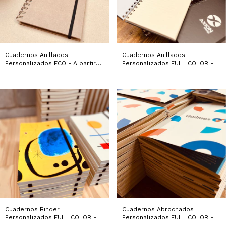
Cuadernos Anillados
Cuadernos Anillados
Personalizados ECO - A partir
Personalizados FULL COLOR - A
de 50 unidades
partir de 50 unidades
Cuadernos Binder
Cuadernos Abrochados
Personalizados FULL COLOR - A
Personalizados FULL COLOR - A
partir de 50 unidades
partir de 50 unidades