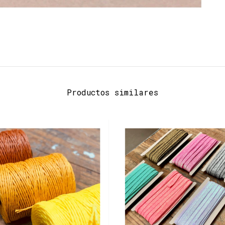
Productos similares