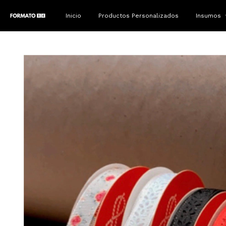
Inicio
Productos Personalizados
Insumos