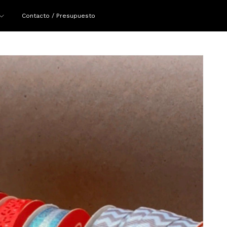
Contacto / Presupuesto