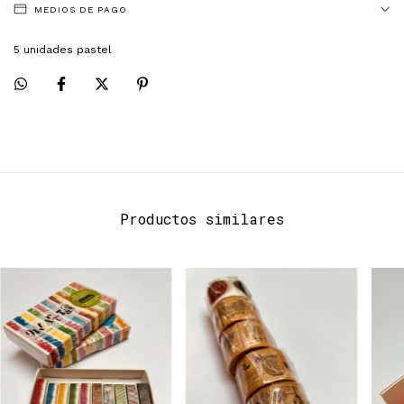
MEDIOS DE PAGO
5 unidades pastel
Productos similares