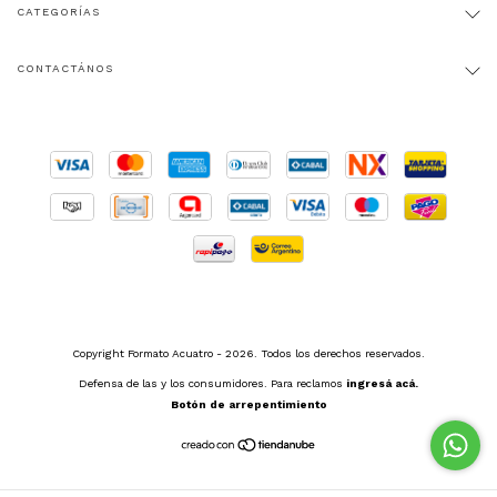
CATEGORÍAS
CONTACTÁNOS
Copyright Formato Acuatro - 2026. Todos los derechos reservados.
Defensa de las y los consumidores. Para reclamos
ingresá acá.
Botón de arrepentimiento