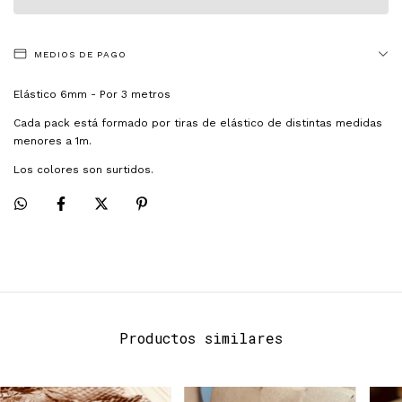
MEDIOS DE PAGO
Elástico 6mm - Por 3 metros
Cada pack está formado por tiras de elástico de distintas medidas
menores a 1m.
Los colores son surtidos.
Productos similares