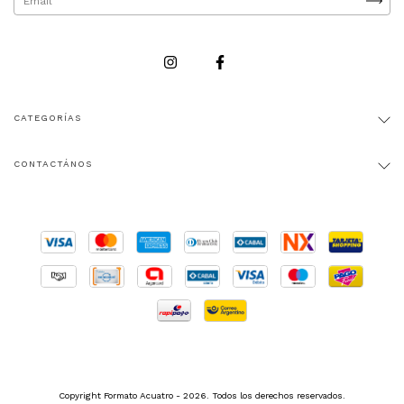
CATEGORÍAS
CONTACTÁNOS
Copyright Formato Acuatro - 2026. Todos los derechos reservados.