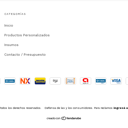
CATEGORÍAS
Inicio
Productos Personalizados
Insumos
Contacto / Presupuesto
Todos los derechos reservados.
Defensa de las y los consumidores. Para reclamos
ingresá a