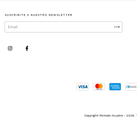
SUSCRIBITE A NUESTRO NEWSLETTER
Copyright Formato Acuatro - 2026. 