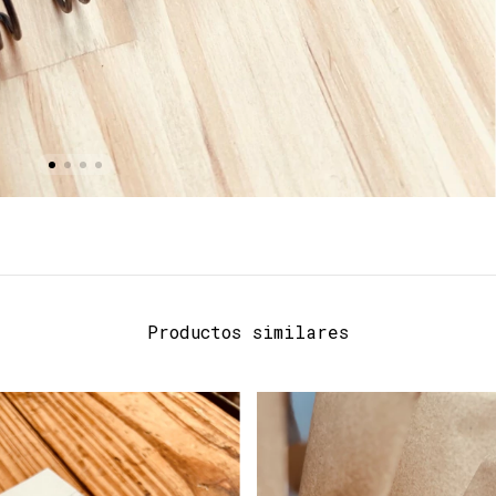
Productos similares